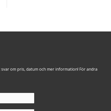
 svar om pris, datum och mer information! För andra