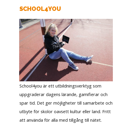
SCHOOL4YOU
School4you är ett utbildningsverktyg som
uppgraderar dagens lärande, gamifierar och
spar tid. Det ger möjligheter till samarbete och
utbyte för skolor oavsett kultur eller land. Fritt
att använda för alla med tillgång till nätet.