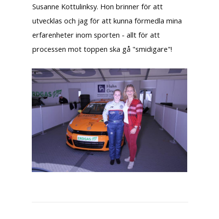
Susanne Kottulinksy. Hon brinner för att
utvecklas och jag för att kunna förmedla mina
erfarenheter inom sporten - allt för att
processen mot toppen ska gå "smidigare"!